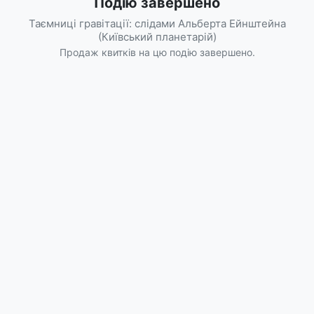
Подію завершено
Таємниці гравітації: слідами Альберта Ейнштейна
(Київський планетарій)
Продаж квитків на цю подію завершено.