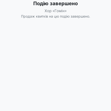
Подію завершено
Хор «Гомін»
Продаж квитків на цю подію завершено.