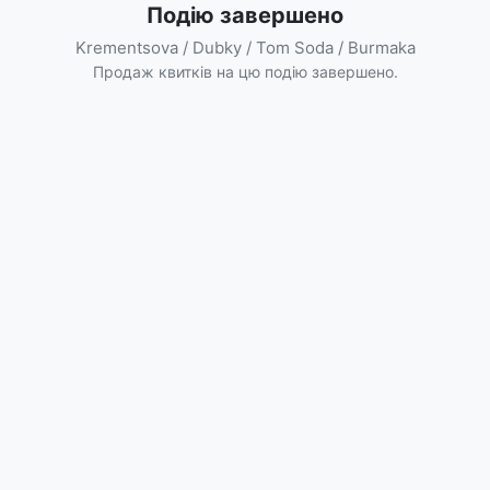
Подію завершено
Krementsova / Dubky / Tom Soda / Burmaka
Продаж квитків на цю подію завершено.