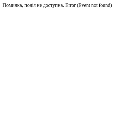
Помилка, подія не доступна. Error (Event not found)