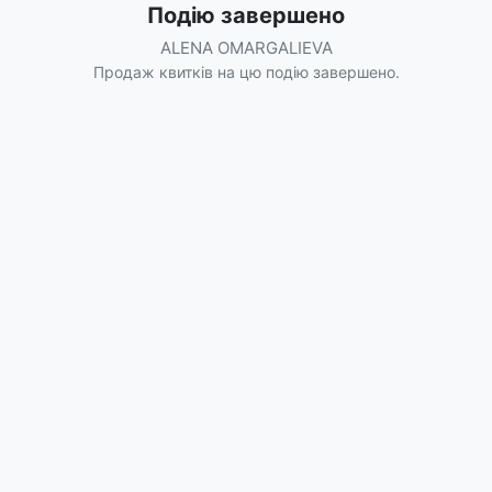
Подію завершено
ALENA OMARGALIEVA
Продаж квитків на цю подію завершено.