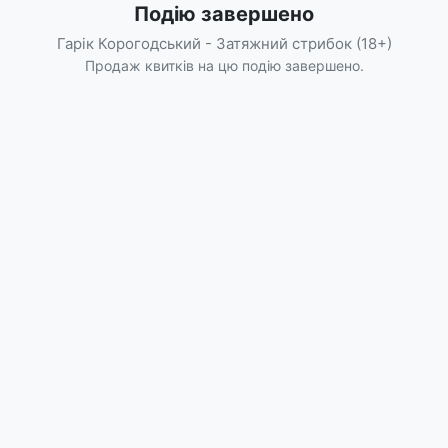
Подію завершено
Гарік Корогодський - Затяжний стрибок (18+)
Продаж квитків на цю подію завершено.