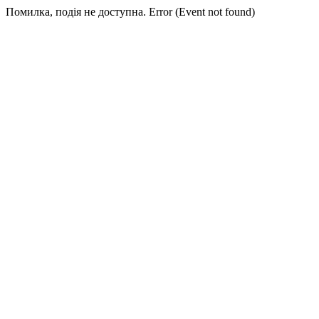
Помилка, подія не доступна. Error (Event not found)