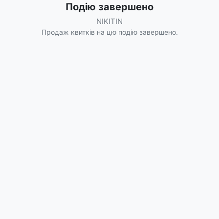
Подію завершено
NIKITIN
Продаж квитків на цю подію завершено.